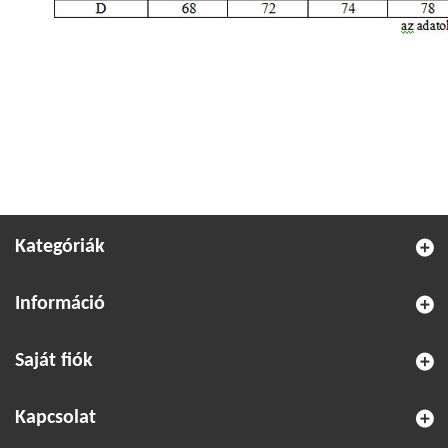
Kategóriák
Információ
Saját fiók
Kapcsolat