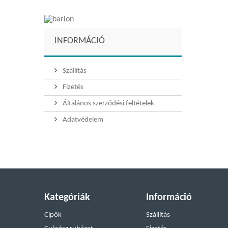
INFORMÁCIÓ
Szállítás
Fizetés
Általános szerződési feltételek
Adatvédelem
Kategóriák
Információ
Cipők
Szállítás