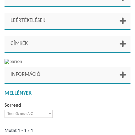
LEÉRTÉKELÉSEK
CÍMKÉK
INFORMÁCIÓ
MELLÉNYEK
Sorrend
Mutat 1 - 1 / 1